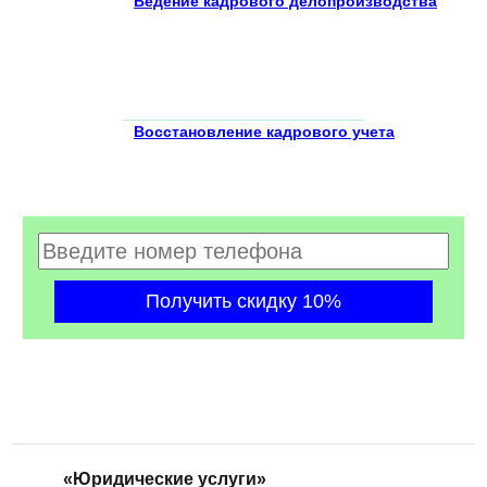
Ведение кадрового делопроизводства
Восстановление кадрового учета
«Юридические услуги»