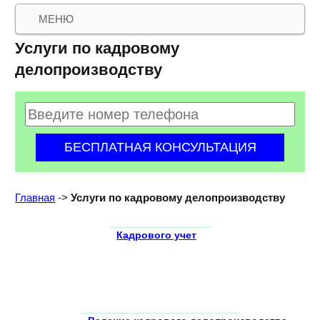
МЕНЮ
Услуги по кадровому
делопроизводству
Главная
->
Услуги по кадровому делопроизводству
Кадрового учет