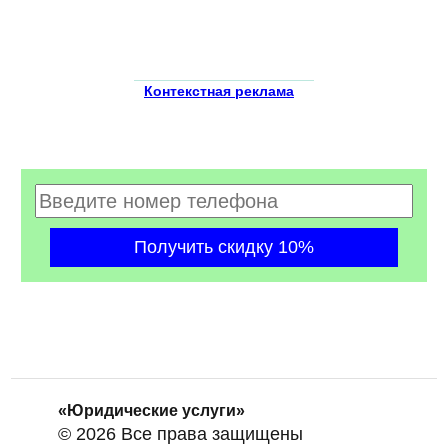
Контекстная реклама
«Юридические услуги»
© 2026 Все права защищены