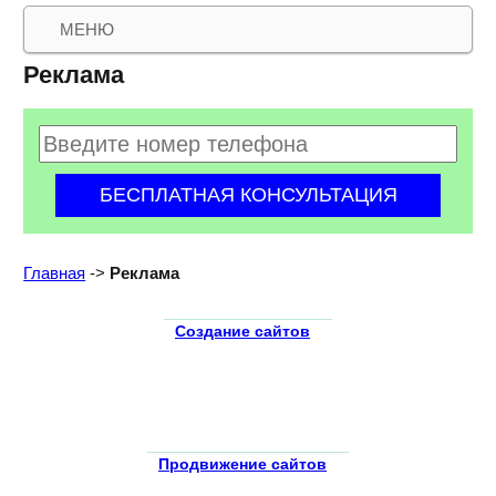
МЕНЮ
Реклама
Главная
->
Реклама
Создание сайтов
Продвижение сайтов