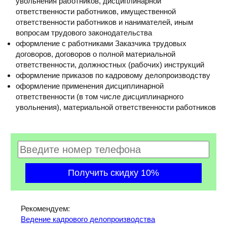
увольнения работников, дисциплинарной
ответственности работников, имущественной
ответственности работников и нанимателей, иным
вопросам трудового законодательства
оформление с работниками Заказчика трудовых
договоров, договоров о полной материальной
ответственности, должностных (рабочих) инструкций
оформление приказов по кадровому делопроизводству
оформление применения дисциплинарной
ответственности (в том числе дисциплинарного
увольнения), материальной ответственности работников
Рекомендуем:
Ведение кадрового делопроизводства