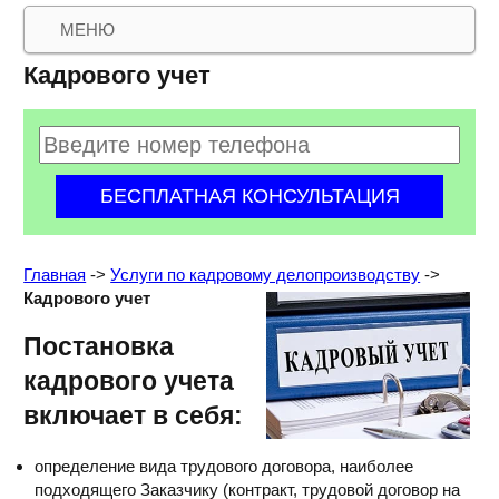
МЕНЮ
Кадрового учет
Главная
->
Услуги по кадровому делопроизводству
->
Кадрового учет
Постановка
кадрового учета
включает в себя:
определение вида трудового договора, наиболее
подходящего Заказчику (контракт, трудовой договор на