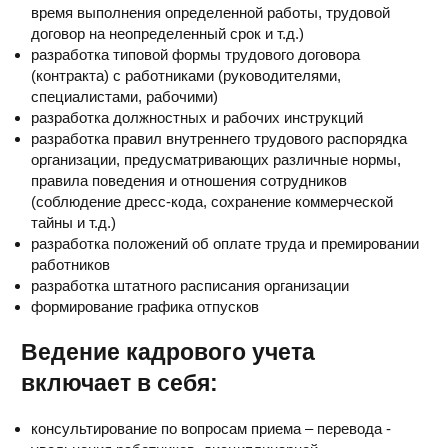
время выполнения определенной работы, трудовой
договор на неопределенный срок и т.д.)
разработка типовой формы трудового договора
(контракта) с работниками (руководителями,
специалистами, рабочими)
разработка должностных и рабочих инструкций
разработка правил внутреннего трудового распорядка
организации, предусматривающих различные нормы,
правила поведения и отношения сотрудников
(соблюдение дресс-кода, сохранение коммерческой
тайны и т.д.)
разработка положений об оплате труда и премировании
работников
разработка штатного расписания организации
формирование графика отпусков
Ведение кадрового учета
включает в себя:
консультирование по вопросам приема – перевода -