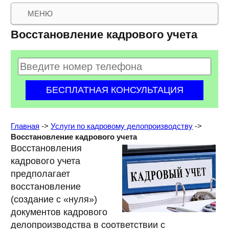
МЕНЮ
Восстановление кадрового учета
Главная
->
Услуги по кадровому делопроизводству
->
Восстановление кадрового учета
Восстановления
кадрового учета
предполагает
восстановление
(создание с «нуля»)
документов кадрового
делопроизводства в соответствии с