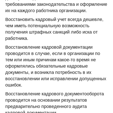
требованиями законодательства и оформление
их на каждого работника организации.
Восстановить кадровый учет всегда дешевле,
чем иметь потенциальную возможность
получения штрафных санкций либо иска от
работника.
Восстановление кадровой документации
проводится в случае, если в организации по
тем или иным причинам какое-то время не
оформлялись обязательные кадровые
документы, и возникла потребность в их
восстановлении или исправлении допущенных
ошибок.
Восстановление кадрового документооборота
проводится на основании результатов
предварительно проведенного аудита
кадровой документации.