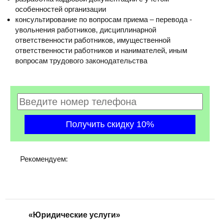
особенностей организации
консультирование по вопросам приема – перевода -
увольнения работников, дисциплинарной
ответственности работников, имущественной
ответственности работников и нанимателей, иным
вопросам трудового законодательства
Рекомендуем:
«Юридические услуги»