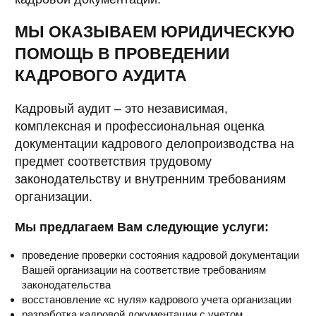
МЫ ОКАЗЫВАЕМ ЮРИДИЧЕСКУЮ
ПОМОЩЬ В ПРОВЕДЕНИИ
КАДРОВОГО АУДИТА
Кадровый аудит – это независимая,
комплексная и профессиональная оценка
документации кадрового делопроизводства на
предмет соответствия трудовому
законодательству и внутренним требованиям
организации.
Мы предлагаем Вам следующие услуги:
проведение проверки состояния кадровой документации
Вашей организации на соответствие требованиям
законодательства
восстановление «с нуля» кадрового учета организации
разработка кадровой документации с учетом