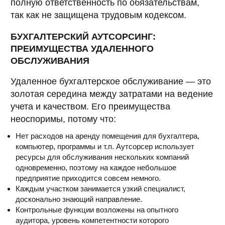
полную ответственность по обязательствам,
так как не защищена трудовым кодексом.
БУХГАЛТЕРСКИЙ АУТСОРСИНГ:
ПРЕИМУЩЕСТВА УДАЛЕННОГО
ОБСЛУЖИВАНИЯ
Удаленное бухгалтерское обслуживание — это
золотая середина между затратами на ведение
учета и качеством. Его преимущества
неоспоримы, потому что:
Нет расходов на аренду помещения для бухгалтера,
компьютер, программы и т.п. Аутсорсер использует
ресурсы для обслуживания нескольких компаний
одновременно, поэтому на каждое небольшое
предприятие приходится совсем немного.
Каждым участком занимается узкий специалист,
досконально знающий направление.
Контрольные функции возложены на опытного
аудитора, уровень компетентности которого