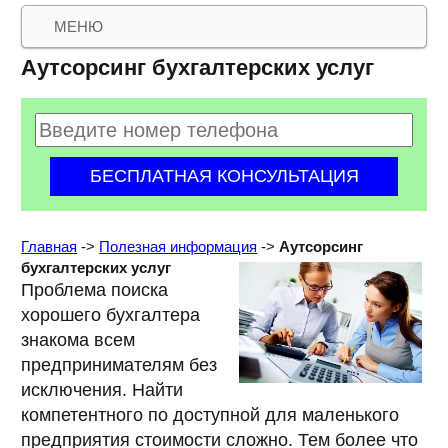
МЕНЮ
Аутсорсинг бухгалтерских услуг
Главная
->
Полезная информация
->
Аутсорсинг
бухгалтерских услуг
Проблема поиска
хорошего бухгалтера
знакома всем
предпринимателям без
исключения. Найти
компетентного по доступной для маленького
предприятия стоимости сложно. Тем более что