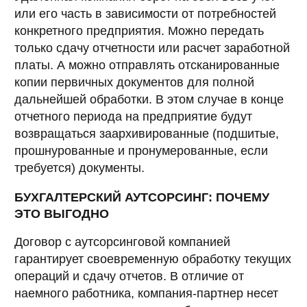
или его часть в зависимости от потребностей
конкретного предприятия. Можно передать
только сдачу отчетности или расчет заработной
платы. А можно отправлять отсканированные
копии первичных документов для полной
дальнейшей обработки. В этом случае в конце
отчетного периода на предприятие будут
возвращаться заархивированные (подшитые,
прошнурованные и пронумерованные, если
требуется) документы.
БУХГАЛТЕРСКИЙ АУТСОРСИНГ: ПОЧЕМУ
ЭТО ВЫГОДНО
Договор с аутсорсинговой компанией
гарантирует своевременную обработку текущих
операций и сдачу отчетов. В отличие от
наемного работника, компания-партнер несет