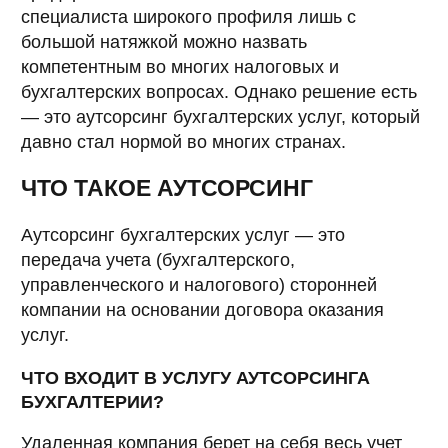
специалиста широкого профиля лишь с
большой натяжкой можно назвать
компетентным во многих налоговых и
бухгалтерских вопросах. Однако решение есть
— это аутсорсинг бухгалтерских услуг, который
давно стал нормой во многих странах.
ЧТО ТАКОЕ АУТСОРСИНГ
Аутсорсинг бухгалтерских услуг — это
передача учета (бухгалтерского,
управленческого и налогового) сторонней
компании на основании договора оказания
услуг.
ЧТО ВХОДИТ В УСЛУГУ АУТСОРСИНГА
БУХГАЛТЕРИИ?
Удаленная компания берет на себя весь учет