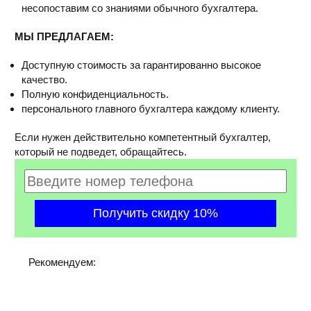
несопоставим со знаниями обычного бухгалтера.
МЫ ПРЕДЛАГАЕМ:
Доступную стоимость за гарантированно высокое
качество.
Полную конфиденциальность.
персонального главного бухгалтера каждому клиенту.
Если нужен действительно компетентный бухгалтер,
который не подведет, обращайтесь.
Рекомендуем: